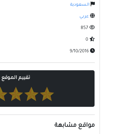
السعودية
عربي
857
0
9/10/2016
تقييم الموقع
مواقع مشابهة