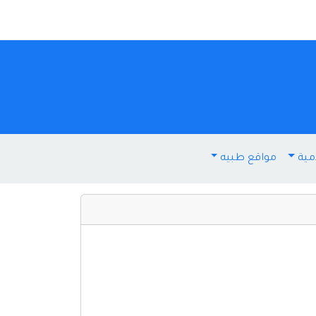
مية
مواقع طبيه