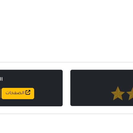
مواقع إسلامية
مواقع طبيه
ا
الصفحات