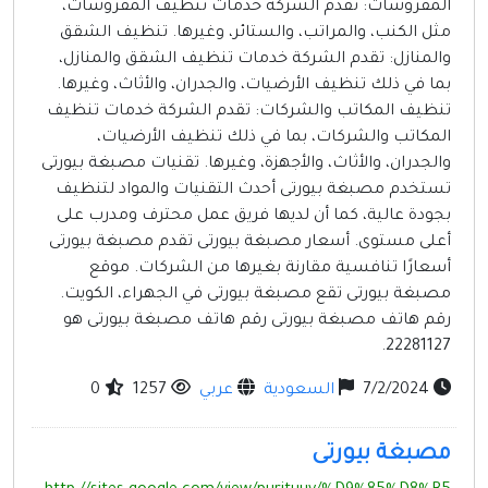
المفروشات: تقدم الشركة خدمات تنظيف المفروشات،
مثل الكنب، والمراتب، والستائر، وغيرها. تنظيف الشقق
والمنازل: تقدم الشركة خدمات تنظيف الشقق والمنازل،
بما في ذلك تنظيف الأرضيات، والجدران، والأثاث، وغيرها.
تنظيف المكاتب والشركات: تقدم الشركة خدمات تنظيف
المكاتب والشركات، بما في ذلك تنظيف الأرضيات،
والجدران، والأثاث، والأجهزة، وغيرها. تقنيات مصبغة بيورتى
تستخدم مصبغة بيورتى أحدث التقنيات والمواد لتنظيف
بجودة عالية، كما أن لديها فريق عمل محترف ومدرب على
أعلى مستوى. أسعار مصبغة بيورتى تقدم مصبغة بيورتى
أسعارًا تنافسية مقارنة بغيرها من الشركات. موقع
مصبغة بيورتى تقع مصبغة بيورتى في الجهراء، الكويت.
رقم هاتف مصبغة بيورتى رقم هاتف مصبغة بيورتى هو
22281127.
7/2/2024
السعودية
عربي
1257
0
مصبغة بيورتى