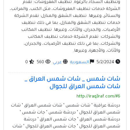
وتنظيف السجاد بالرغوة. تنظيف المفروشات: تقدم
الشركة خدمات تنظيف المفروشات، مثل الكنب، والمراتب،
والستائر، وغيرها. تنظيف الشقق والمنازل: تقدم الشركة
خدمات تنظيف الشقق والمنازل، بما في ذلك تنظيف
الأرضيات، والجدران، والأثاث، وغيرها. تنظيف المكاتب
والشركات: تقدم الشركة خدمات تنظيف المكاتب
والشركات، بما في ذلك تنظيف الأرضيات، والجدران،
والأثاث، والأجهزة، وغيرها.
5/2/2024
السعودية
عربي
560
0
شات شمس _ شات شمس العراق _
شات شمس العراق للجوال
http://iraq3raf.com/#6
دردشة عراقية ’ شات شمس ’ شات شمس العراق ’ شات
شمس العراق للجوال ’ دردشة شمس ’ جات شمس ’
دردشة شمس العراق ’ جات شمس العراق ’ دردشة
شمس العراق للجوال ’ جات شمس العراق للجوال ’ شات