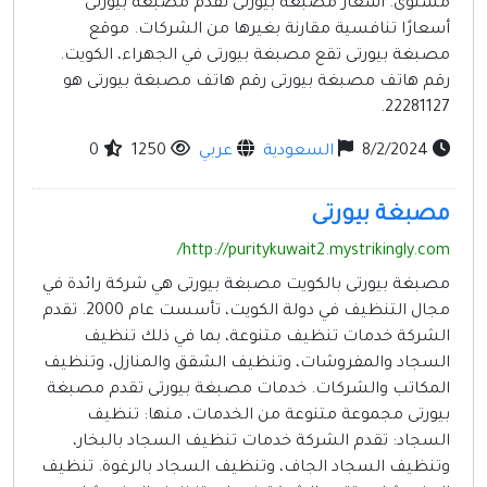
مستوى. أسعار مصبغة بيورتى تقدم مصبغة بيورتى
أسعارًا تنافسية مقارنة بغيرها من الشركات. موقع
مصبغة بيورتى تقع مصبغة بيورتى في الجهراء، الكويت.
رقم هاتف مصبغة بيورتى رقم هاتف مصبغة بيورتى هو
22281127.
8/2/2024
السعودية
عربي
1250
0
مصبغة بيورتى
http://puritykuwait2.mystrikingly.com/
مصبغة بيورتى بالكويت مصبغة بيورتى هي شركة رائدة في
مجال التنظيف في دولة الكويت، تأسست عام 2000. تقدم
الشركة خدمات تنظيف متنوعة، بما في ذلك تنظيف
السجاد والمفروشات، وتنظيف الشقق والمنازل، وتنظيف
المكاتب والشركات. خدمات مصبغة بيورتى تقدم مصبغة
بيورتى مجموعة متنوعة من الخدمات، منها: تنظيف
السجاد: تقدم الشركة خدمات تنظيف السجاد بالبخار،
وتنظيف السجاد الجاف، وتنظيف السجاد بالرغوة. تنظيف