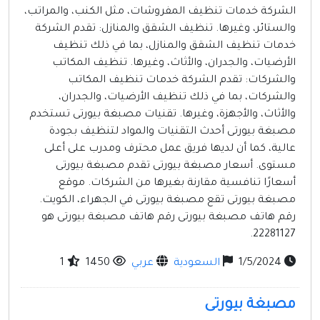
الشركة خدمات تنظيف المفروشات، مثل الكنب، والمراتب،
والستائر، وغيرها. تنظيف الشقق والمنازل: تقدم الشركة
خدمات تنظيف الشقق والمنازل، بما في ذلك تنظيف
الأرضيات، والجدران، والأثاث، وغيرها. تنظيف المكاتب
والشركات: تقدم الشركة خدمات تنظيف المكاتب
والشركات، بما في ذلك تنظيف الأرضيات، والجدران،
والأثاث، والأجهزة، وغيرها. تقنيات مصبغة بيورتى تستخدم
مصبغة بيورتى أحدث التقنيات والمواد لتنظيف بجودة
عالية، كما أن لديها فريق عمل محترف ومدرب على أعلى
مستوى. أسعار مصبغة بيورتى تقدم مصبغة بيورتى
أسعارًا تنافسية مقارنة بغيرها من الشركات. موقع
مصبغة بيورتى تقع مصبغة بيورتى في الجهراء، الكويت.
رقم هاتف مصبغة بيورتى رقم هاتف مصبغة بيورتى هو
22281127.
1/5/2024
السعودية
عربي
1450
1
مصبغة بيورتى