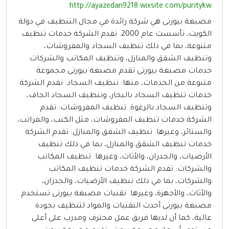
http://ayazedan9218.wixsite.com/puritykw
مصبغة بيورتى هي شركة رائدة في مجال التنظيف في دولة
الكويت، تأسست عام 2000. تقدم الشركة خدمات تنظيف
متنوعة، بما في ذلك تنظيف السجاد والمفروشات،
وتنظيف الشقق والمنازل، وتنظيف المكاتب والشركات.
خدمات مصبغة بيورتى تقدم مصبغة بيورتى مجموعة
متنوعة من الخدمات، منها: تنظيف السجاد: تقدم الشركة
خدمات تنظيف السجاد بالبخار، وتنظيف السجاد الجاف،
وتنظيف السجاد بالرغوة. تنظيف المفروشات: تقدم
الشركة خدمات تنظيف المفروشات، مثل الكنب، والمراتب،
والستائر، وغيرها. تنظيف الشقق والمنازل: تقدم الشركة
خدمات تنظيف الشقق والمنازل، بما في ذلك تنظيف
الأرضيات، والجدران، والأثاث، وغيرها. تنظيف المكاتب
والشركات: تقدم الشركة خدمات تنظيف المكاتب
والشركات، بما في ذلك تنظيف الأرضيات، والجدران،
والأثاث، والأجهزة، وغيرها. تقنيات مصبغة بيورتى تستخدم
مصبغة بيورتى أحدث التقنيات والمواد لتنظيف بجودة
عالية، كما أن لديها فريق عمل محترف ومدرب على أعلى