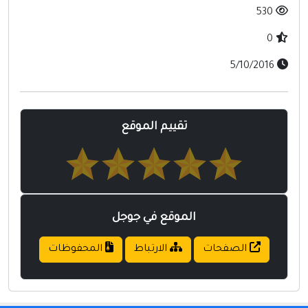
مواقع إسلامية
530
مواقع طبيه
0
5/10/2016
تقييم الموقع
الموقع في جوجل
الصفحات
الارتباط
المحفوظات