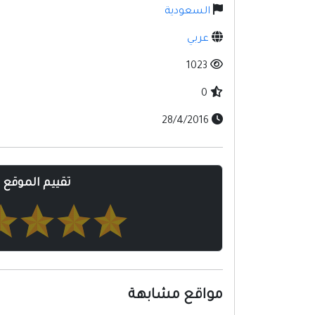
السعودية
عربي
1023
0
28/4/2016
تقييم الموقع
مواقع مشابهة