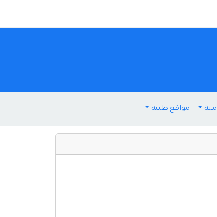
مية
مواقع طبيه