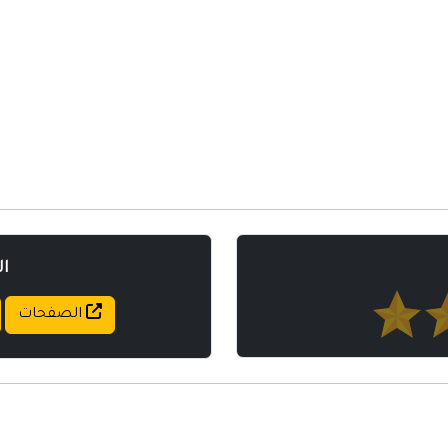
مواقع إسلامية
مواقع طبيه
ا
الصفحات