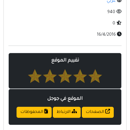
عربي
مواقع إسلامية
940
مواقع طبيه
0
16/4/2016
تقييم الموقع
الموقع في جوجل
الصفحات
الارتباط
المحفوظات