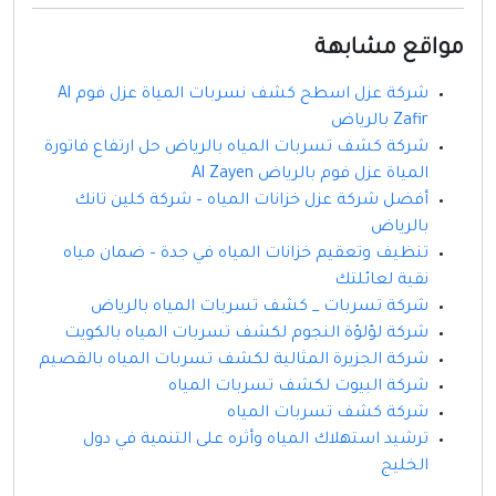
مواقع مشابهة
شركة عزل اسطح كشف نسربات المياة عزل فوم Al
Zafir بالرياض
شركة كشف تسربات المياه بالرياض حل ارتفاع فاتورة
المياة عزل فوم بالرياض Al Zayen
أفضل شركة عزل خزانات المياه – شركة كلين تانك
بالرياض
تنظيف وتعقيم خزانات المياه في جدة – ضمان مياه
نقية لعائلتك
شركة تسربات _ كشف تسربات المياه بالرياض
شركة لؤلؤة النجوم لكشف تسربات المياه بالكويت
شركة الجزيرة المثالية لكشف تسربات المياه بالقصيم
شركة البيوت لكشف تسربات المياه
شركة كشف تسربات المياه
ترشيد استهلاك المياه وأثره على التنمية في دول
الخليج