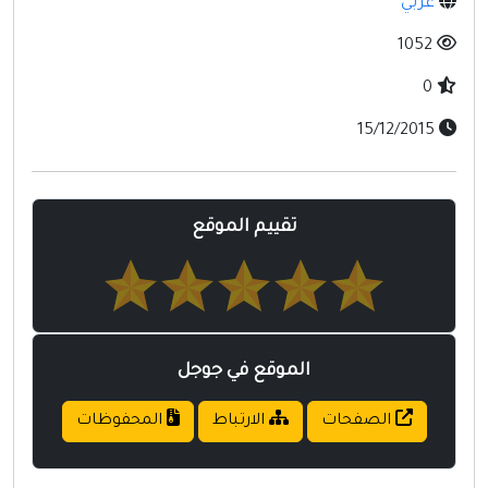
عربي
مواقع إسلامية
1052
مواقع طبيه
0
15/12/2015
تقييم الموقع
الموقع في جوجل
الصفحات
الارتباط
المحفوظات