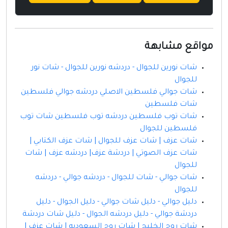
مواقع مشابهة
شات نورين للجوال - دردشه نورين للجوال - شات نور
للجوال
شات جوالي فلسطين الاصلي دردشه جوالي فلسطين
شات فلسطين
شات توب فلسطين دردشه توب فلسطين شات توب
فلسطين للجوال
شات عزف | شات عزف للجوال | شات عزف الكتابي |
شات عزف الصوتي | دردشة عزف| دردشه عزف | شات
للجوال
شات جوالي - شات للجوال - دردشه جوالي - دردشه
للجوال
دليل جوالي - دليل شات جوالي - دليل الجوال - دليل
دردشة جوالي - دليل دردشه الجوال - دليل شات دردشة
شات روح الخليج | شات روح السعوديه | شات عزف |