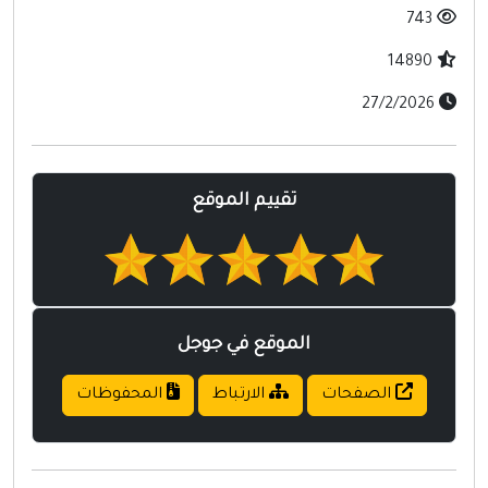
مواقع إسلامية
743
مواقع طبيه
14890
27/2/2026
تقييم الموقع
الموقع في جوجل
الصفحات
الارتباط
المحفوظات