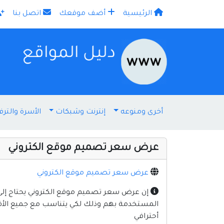
الرئيسية
أضف موقعك
اتصل بنا
×
أخرى ومنوعه
إنترنت وشبكات
الأسرة والترف
عرض سعر تصميم موقع الكتروني
عرض سعر تصميم موقع الكتروني
إن عرض سعر تصميم موقع الكتروني يحتاج إلى 
المستخدمة بهم وذلك لكي يتناسب مع جميع الأف
أحترافي