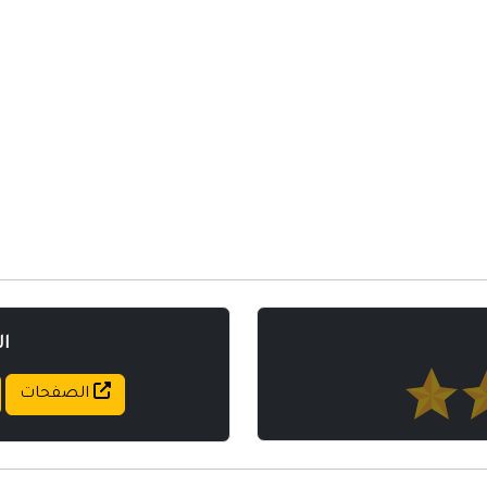
مواقع إسلامية
مواقع طبيه
ا
الصفحات