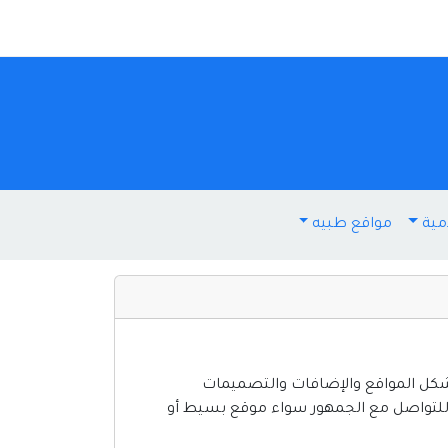
مية
مواقع طبيه
 شكل المواقع والإضافات والتصميمات
 للتواصل مع الجمهور سواء موقع بسيط أو