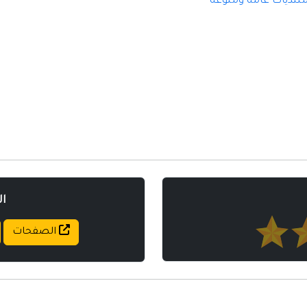
نتديات عامه ومنوعه
مواقع إسلامية
مواقع طبيه
ا
الصفحات