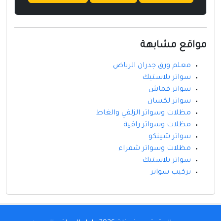
مواقع مشابهة
معلم ورق جدران الرياض
سواتر بلاستيك
سواتر قماش
سواتر لكسان
مظلات وسواتر الزلفي والغاط
مظلات وسواتر راقية
سواتر شينكو
مظلات وسواتر شقراء
سواتر بلاستيك
تركيب سواتر