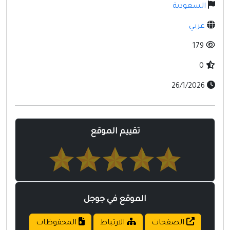
مواقع إسلامية
السعودية
مواقع طبيه
عربي
179
0
26/1/2026
تقييم الموقع
الموقع في جوجل
الصفحات
الارتباط
المحفوظات