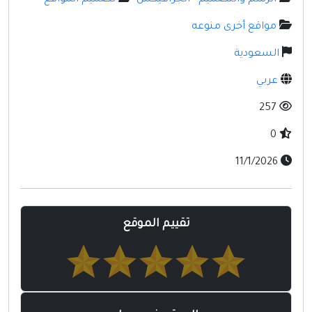
مواقع إسلامية
مواقع أخرى منوعه
مواقع طبيه
السعودية
عربي
257
0
11/1/2026
تقييم الموقع