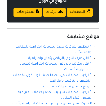
الموقع في جوجل
الصفحات
الارتباط
المحفوظات
مواقع مشابهة
# تنظيف شركات بجدة بخدمات احترافية للمكاتب
والمنشآت
# نقل غرف النوم بالرياض بأمان واحترافية
# نقل مكاتب بالرياض بخدمات احترافية تضمن
استمرارية أعمالك
# تركيب مكيفات حي الصفا جدة – توب كول لخدمات
التكييف والتركيب باحترافية
موقع تحميل شعارات بدقة عالية
# تركيب مكيفات سبليت بجدة بخدمات احترافية
تضمن الأداء المثالي
# شركة نقل عفش بالرياض بخدمات احترافية وآمنة