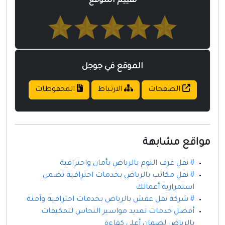
تقييم الموقع
الموقع في جوجل
الصفحات
الارتباط
المحفوظات
مواقع مشابهة
# نقل غرف النوم بالرياض بأمان واحترافية
# نقل مكاتب بالرياض بخدمات احترافية تضمن
استمرارية أعمالك
# شركة نقل عفش بالرياض بخدمات احترافية وآمنة
أفضل خدمات تمديد مواسير النحاس للمكيفات
بالرياض لضمان أعلى كفاءة