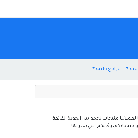
مية
مواقع طبيه
عملائنا منتجات تجمع بين الجودة الفائقة
حتياجاتكم، وثقتكم التي نعتز بها.