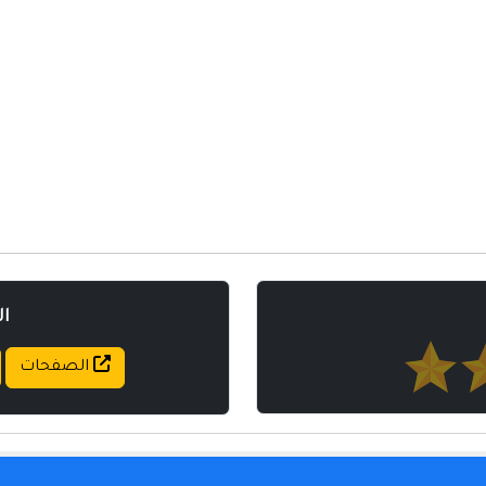
مواقع إسلامية
مواقع طبيه
ا
الصفحات