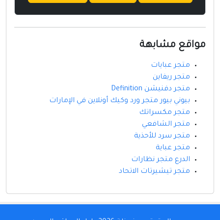
مواقع مشابهة
متجر عبايات
متجر ريفاين
متجر دفنيشن Definition
بيوني بيور متجر ورد وكيك أونلاين في الإمارات
متجر مكسراتك
متجر الشافعي
متجر سرد للأحذية
متجر عباية
الدرع متجر نظارات
متجر تيشيرتات الاتحاد