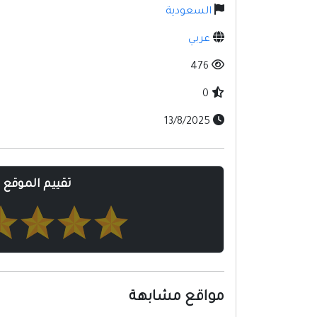
السعودية
عربي
476
0
13/8/2025
تقييم الموقع
مواقع مشابهة