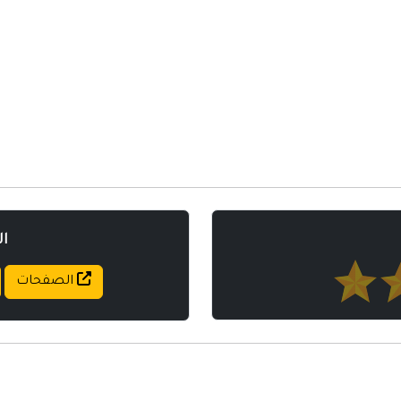
مواقع إسلامية
مواقع طبيه
ا
الصفحات