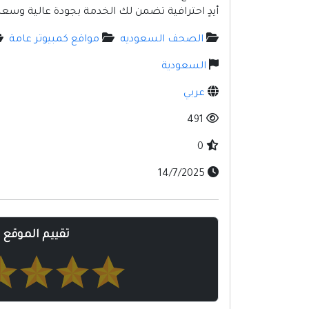
أيدٍ احترافية تضمن لك الخدمة بجودة عالية وسعر مناسب. للمزيد من التفاص
الصحف السعوديه
مواقع كمبيوتر عامة
السعودية
عربي
491
0
14/7/2025
تقييم الموقع