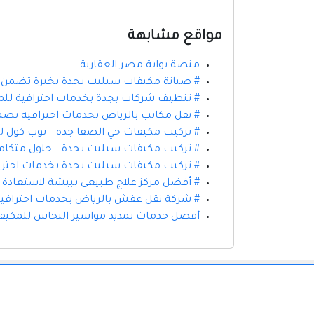
مواقع مشابهة
منصة بوابة مصر العقارية
# صيانة مكيفات سبليت بجدة بخبرة تضمن اس
# تنظيف شركات بجدة بخدمات احترافية لل
# نقل مكاتب بالرياض بخدمات احترافية تضم
# تركيب مكيفات حي الصفا جدة – توب كول لخ
# تركيب مكيفات سبليت بجدة – حلول متكام
# تركيب مكيفات سبليت بجدة بخدمات احترافي
# أفضل مركز علاج طبيعي ببيشة لاستعادة ا
# شركة نقل عفش بالرياض بخدمات احترافية
أفضل خدمات تمديد مواسير النحاس للمكيفا