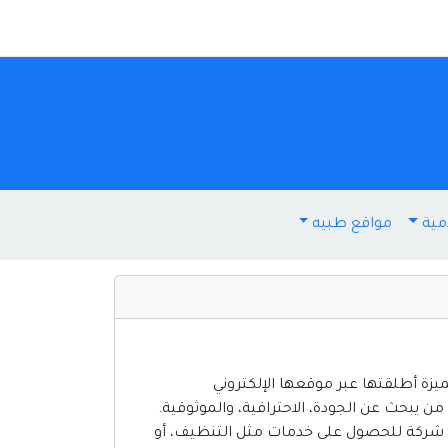
مية
مواقع طبيه
يزة أطلقتها عبر موقعها الإلكتروني
تهم كل من يبحث عن الجودة، الاحترافية، والموثوقية.
من شركة للحصول على خدمات مثل التنظيف، أو