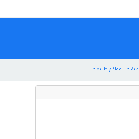
مية
مواقع طبيه