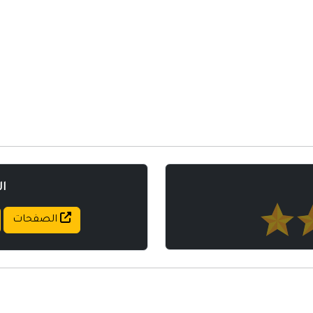
مواقع إسلامية
مواقع طبيه
ا
الصفحات