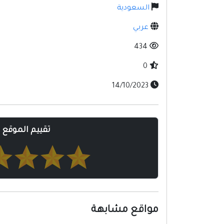
السعودية
عربي
434
0
14/10/2023
تقييم الموقع
مواقع مشابهة