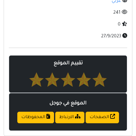
عربي
مواقع إسلامية
241
مواقع طبيه
0
27/9/2023
تقييم الموقع
الموقع في جوجل
الصفحات
الارتباط
المحفوظات