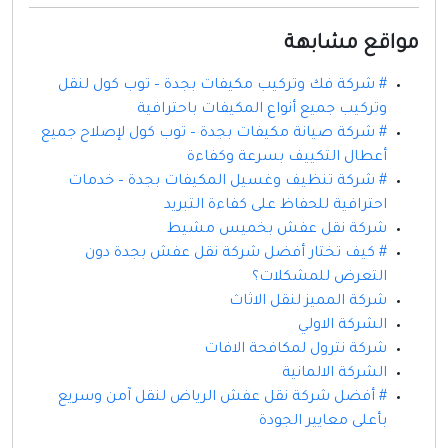
مواقع مشابهة
# شركة فك وتركيب مكيفات بجدة – توب كول لنقل
وتركيب جميع أنواع المكيفات باحترافية
# شركة صيانة مكيفات بجدة – توب كول لإصلاح جميع
أعطال التكييف بسرعة وكفاءة
# شركة تنظيف وغسيل المكيفات بجدة – خدمات
احترافية للحفاظ على كفاءة التبريد
شركة نقل عفش بخميس مشيط
# كيف تختار أفضل شركة نقل عفش بجدة دون
التعرض للمشكلات؟
شركة المميز لنقل الاثاث
الشركة الاولي
شركة نترول لمكافحة الافات
الشركة الالمانية
# أفضل شركة نقل عفش الرياض لنقل آمن وسريع
بأعلى معايير الجودة