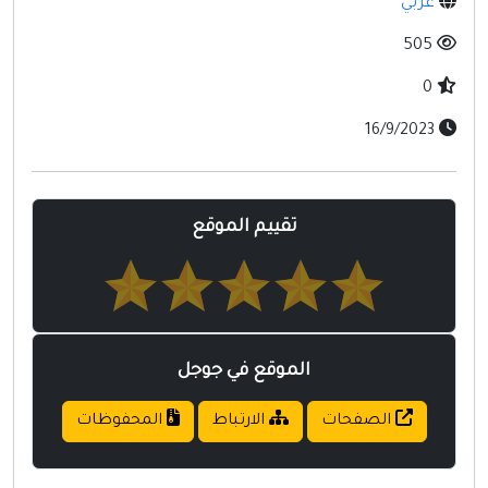
عربي
مواقع إسلامية
505
مواقع طبيه
0
16/9/2023
تقييم الموقع
الموقع في جوجل
الصفحات
الارتباط
المحفوظات