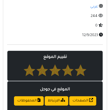
مواقع إسلامية
عربي
مواقع طبيه
244
0
12/9/2023
تقييم الموقع
الموقع في جوجل
الصفحات
الارتباط
المحفوظات