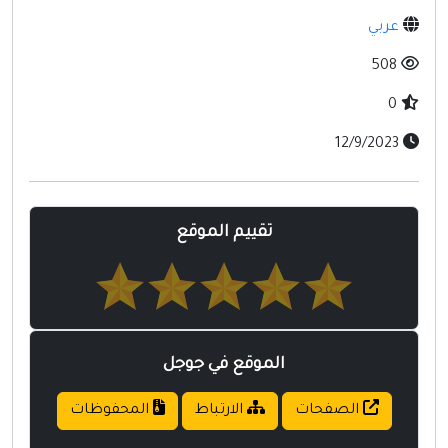
مواقع إسلامية
عربي
مواقع طبيه
508
0
12/9/2023
تقييم الموقع
الموقع في جوجل
الصفحات
الارتباط
المحفوظات