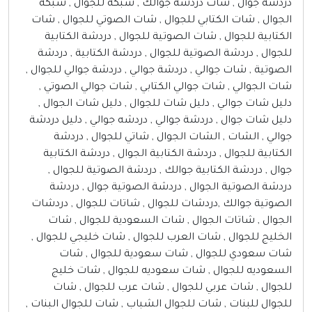
دردشة جوال , شات دردشة جوالك , شبكة للجوال , شبكة
مواقع إسلامية
الجوال , شات الكتابي للجوال , شات الصوتي للجوال , شات
مواقع طبيه
الكتابية للجوال , شات الصوتية للجوال , دردشة الكتابية
للجوال , دردشة الصوتية للجوال , دردشة الكتابية , دردشة
الصوتية , شات جوالي , دردشة جوالي , دردشة جوالي للجوال ,
شات الجوالي , شات جوالي الكتابي , شات جوالي الصوتي ,
دليل شات جوالي , دليل شات للجوال , دليل شات الجوال ,
دليل شات جوال , دردشة جوالي , دردشه جوالي , دليل دردشة
جوالي , الشات , الشات الجوال , شاتي للجوال , دردشة
الكتابية للجوال , دردشة الكتابية الجوال , دردشة الكتابية
جوال , دردشة الكتابية جوالك , دردشة الصوتية للجوال ,
دردشة الصوتية الجوال , دردشة الصوتية جوال , دردشة
الصوتية جوالك ,دردشات للجوال , شاتات للجوال , دردشات
الجوال , شاتات الجوال , شات السعودية للجوال , شات
الخليج للجوال , شات العرب للجوال , شات خليجي للجوال ,
شات سعودي للجوال , شات سعودية للجوال , شات
السعوديه للجوال , شات سعوديه للجوال , شات خليج
للجوال , شات عربي للجوال , شات عرب للجوال , شات
للجوال للبنات , شات للجوال الشباب , شات للجوال البنات ,