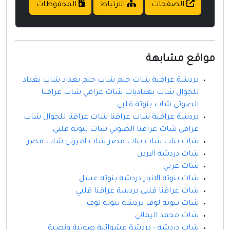
الصفحات
الارتباط
المحفوظات
مواقع مشابهة
دردشة عراقية شات حلم شات حلم بغداد شات بغداد
للجوال شات بغداديات شات عراقي شات عراقنا
الصوتي شات بنوتة قلبي
دردشة عراقية شات عراقنا شات عراقنا للجوال شات
عراقي شات عراقنا الصوتي شات بنوتة قلبي
شات بنات شات بنات مصر شات اميرتى شات مصر
شات دردشة الاردن
شات عربي
شات بنوتة الانبار دردشة بنوته عسل
شات عراقنا قلبي دردشة عراقنا قلبي
شات بنوتة لوف دردشة بنوته لوف
شات محمد اليماني
شات دردشة - دردشة عشوائية صوتية ونصية