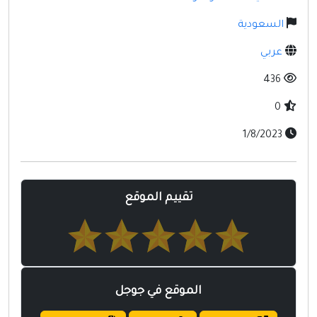
السعودية
عربي
436
0
1/8/2023
تقييم الموقع
الموقع في جوجل