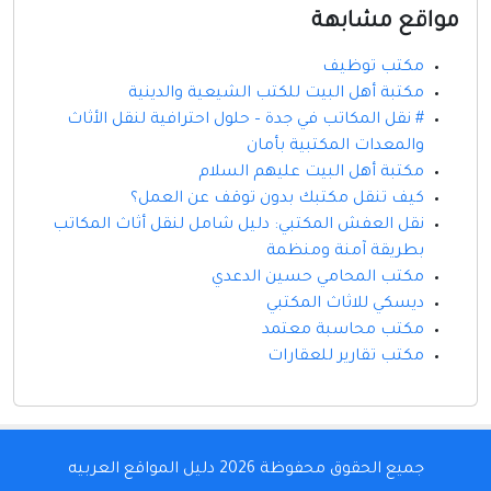
مواقع مشابهة
مكتب توظيف
مكتبة أهل البيت للكتب الشيعية والدينية
# نقل المكاتب في جدة – حلول احترافية لنقل الأثاث
والمعدات المكتبية بأمان
مكتبة أهل البيت عليهم السلام
كيف تنقل مكتبك بدون توقف عن العمل؟
نقل العفش المكتبي: دليل شامل لنقل أثاث المكاتب
بطريقة آمنة ومنظمة
مكتب المحامي حسين الدعدي
ديسكي للاثاث المكتبي
مكتب محاسبة معتمد
مكتب تقارير للعقارات
جميع الحقوق محفوظة 2026
دليل المواقع العربيه