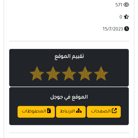
مواقع إسلامية
571
مواقع طبيه
0
15/7/2023
تقييم الموقع
الموقع في جوجل
الصفحات
الارتباط
المحفوظات