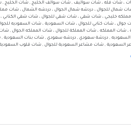
مواقع إسلامية
ت ، شات فله ، شات سواليف , شات سوالف الخليج , شات الخليج ,
ات شمال للجوال ، دردشه شمال الجوال ، دردشه الشمال ، شات مملك
مواقع طبيه
 مملكه خليجي ، شات شقي ، شات شقي للجوال ، شات شقي الكتابي 
ات جوال ، شات كتابي للجوال ، شات السعودية ، شات السعوديه للجو
ة ، شات المملكه ، شات المملكة للجوال ، شات المملكه الجوال , ش
السعوديه , دردشة سعودي , دردشه سعودي , شات بنات السعودية , 
ودية , شات مشاعر السعودية للجوال , شات قلوب السعودية , شات قلوب الس