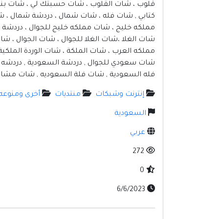
قلوب ، شات القلوب ، شات حسبتك لي ، شات بنا
كتابي , شات فله ، شات شمال ، دردشة شمال ، ش
مملكه خليج ، شات مملكه خليج للجوال ، دردشة
شات الغلا ،شات الغلا للجوال ، شات الجوال ، ش
مملكه العرب ، شات الملكة ، شات الوردة الملكي
شات سعودي للجوال , دردشة السعودية , دردشه 
فله السعودية , شات فلة السعوديه , شات مشاعر السع
إنترنت وشبكات
منتديات
أخرى ومنوعه
السعودية
عربي
272
0
6/6/2023