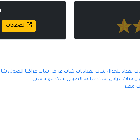
ا
الصفحات
 بغداد للجوال شات بغداديات شات عراقي شات عراقنا الصوتي شات
ال شات عراقي شات عراقنا الصوتي شات بنوتة قلبي
ت مصر
ة