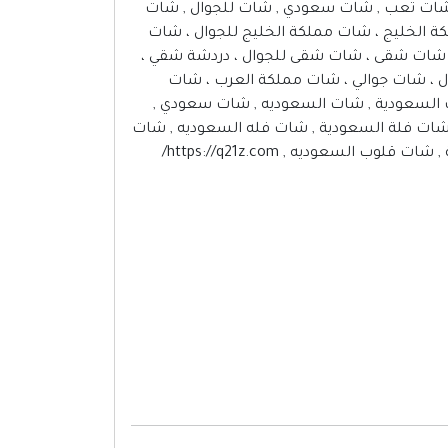
 شات تعب , شات سعودي , شات للجوال , شات
ة الخليج ، شات مملكة الخليج للجوال ، شات
، شات شقى ، شات شقى للجوال ، دردشة شقي ،
ال ، شات جوالي ، شات مملكة العرب ، شات
ات السعودية , شات السعوديه , شات سعودي ,
شات فلة السعودية , شات فله السعوديه , شات
عوديه , https://q21z.com/