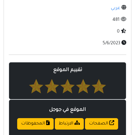
مواقع إسلامية
عربي
مواقع طبيه
481
0
5/6/2023
تقييم الموقع
الموقع في جوجل
الصفحات
الارتباط
المحفوظات