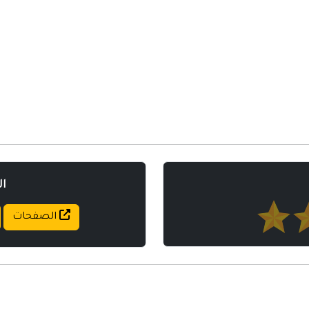
مواقع إسلامية
مواقع طبيه
ا
الصفحات