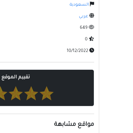
السعودية
عربي
649
0
10/12/2022
تقييم الموقع
مواقع مشابهة