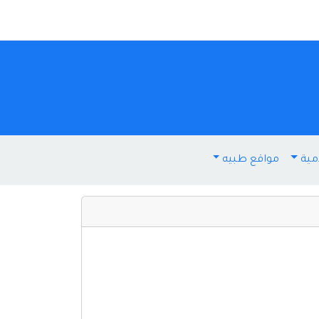
مية
مواقع طبيه