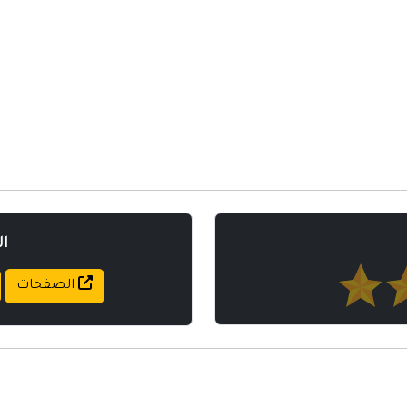
مواقع إسلامية
مواقع طبيه
ا
الصفحات