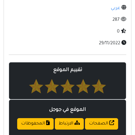
مواقع إسلامية
عربي
مواقع طبيه
287
0
29/11/2022
تقييم الموقع
الموقع في جوجل
الصفحات
الارتباط
المحفوظات