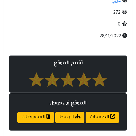
عربي
مواقع إسلامية
272
مواقع طبيه
0
28/11/2022
تقييم الموقع
الموقع في جوجل
الصفحات
الارتباط
المحفوظات