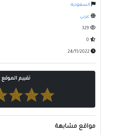
السعودية
عربي
329
0
24/11/2022
تقييم الموقع
مواقع مشابهة