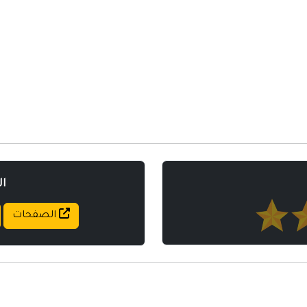
مواقع إسلامية
مواقع طبيه
ا
الصفحات