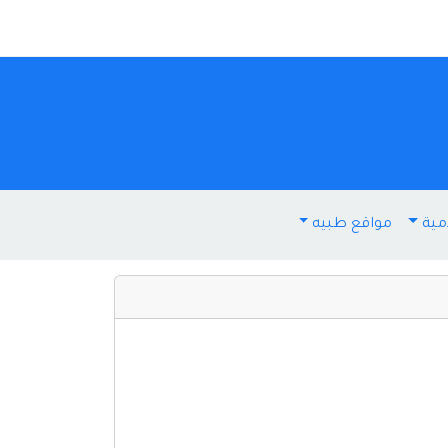
مية
مواقع طبيه