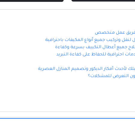
 وفريق عمل متخصص
نقل وتركيب جميع أنواع المكيفات باحترافية
لاح جميع أعطال التكييف بسرعة وكفاءة
ت احترافية للحفاظ على كفاءة التبريد
ون التعرض للمشكلات؟
جميع الحقوق محفوظة 2026
دليل المواقع العربيه