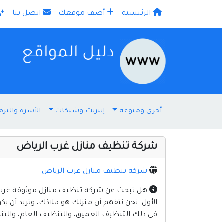
الرئيسية
أضف موقعك
اتصل بنا
×
أخرى ومنوعه
إنترنت وشبكات
الأسرة والترف
شركة تنظيف منازل غرب الرياض
شركة تنظيف منازل غرب الرياض
هل تبحث عن شركة تنظيف منازل موثوقة غرب الر
الأول. نحن نتفهم أن منزلك هو ملاذك، وتريد أن ي
في ذلك التنظيف العميق، والتنظيف العام، والتنظ