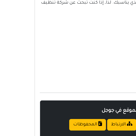
ذي يناسبك. لذا، إذا كنت تبحث عن شركة تنظيف
لموقع في جوجل
الارتباط
المحفوظات