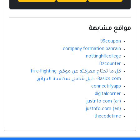
مواقع مشابهة
99coupon
company formation bahrain
nottinghillcollege
Dzcounter
كل ما تحتاج معرفته عن موقع Fire-Fighting-
Basics.com: دليل شامل لمكافحة الحرائق
connectifyapp
digitalcorner
justnfo.com (ar)
justnfo.com (en)
thecodetime