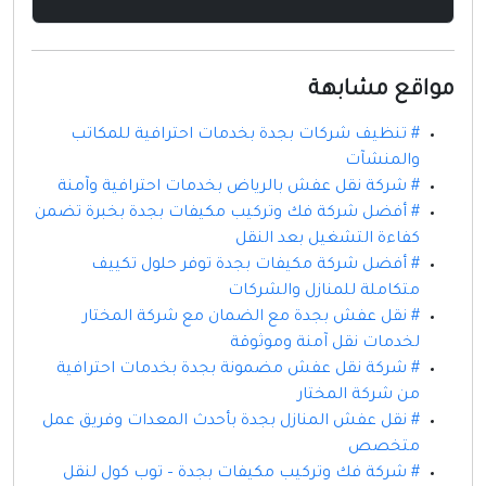
مواقع مشابهة
# تنظيف شركات بجدة بخدمات احترافية للمكاتب
والمنشآت
# شركة نقل عفش بالرياض بخدمات احترافية وآمنة
# أفضل شركة فك وتركيب مكيفات بجدة بخبرة تضمن
كفاءة التشغيل بعد النقل
# أفضل شركة مكيفات بجدة توفر حلول تكييف
متكاملة للمنازل والشركات
# نقل عفش بجدة مع الضمان مع شركة المختار
لخدمات نقل آمنة وموثوقة
# شركة نقل عفش مضمونة بجدة بخدمات احترافية
من شركة المختار
# نقل عفش المنازل بجدة بأحدث المعدات وفريق عمل
متخصص
# شركة فك وتركيب مكيفات بجدة – توب كول لنقل