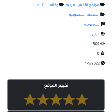
مواقع إسلامية
مواقع الأخبار العربيه
وكالات الأنباء
مواقع طبيه
الصحف السعوديه
السعودية
عربي
509
0
14/9/2022
تقييم الموقع