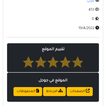
عربي
مواقع إسلامية
413
مواقع طبيه
0
19/4/2022
تقييم الموقع
الموقع في جوجل
الصفحات
الارتباط
المحفوظات