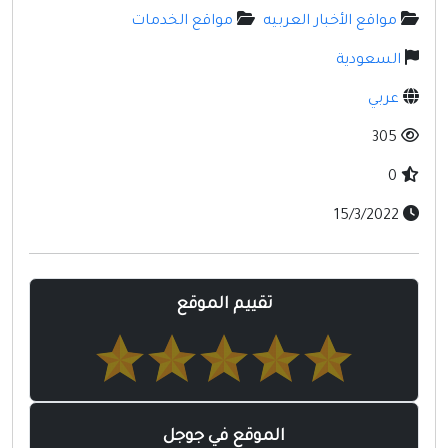
مواقع إسلامية
مواقع الأخبار العربيه
مواقع الخدمات
مواقع طبيه
السعودية
عربي
305
0
15/3/2022
تقييم الموقع
الموقع في جوجل