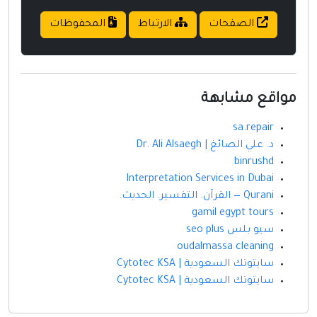
الصفحات
الارتباط
المحفوظات
مواقع مشابهة
sa.repair
د. علي الصائغ | Dr. Ali Alsaegh
binrushd
Interpretation Services in Dubai
Qurani — القرآن. التفسير. الحديث.
gamil egypt tours
سيو بلس seo plus
oudalmassa cleaning
سايتوتك السعودية | Cytotec KSA
سايتوتك السعودية | Cytotec KSA