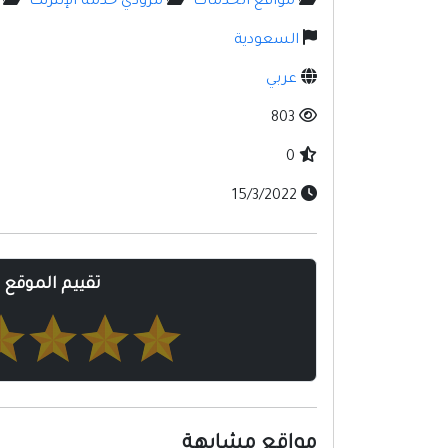
مواقع الخدمات
مزودي خدمة الإنترنت
السعودية
عربي
803
0
15/3/2022
تقييم الموقع
مواقع مشابهة