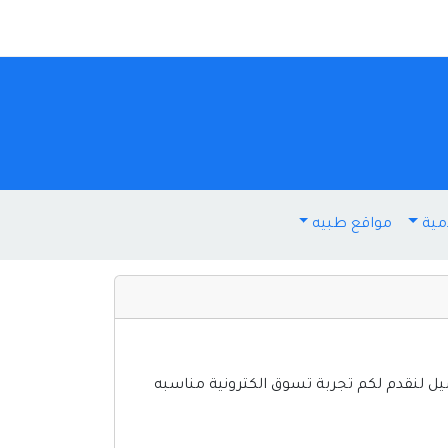
مية
مواقع طبيه
صيل لنقدم لكم تجربة تسوق الكترونية مناسبه