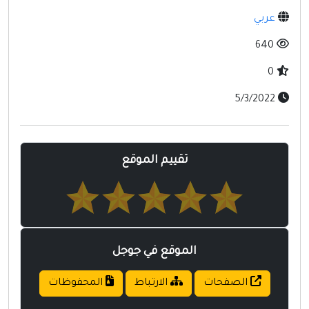
مواقع إسلامية
عربي
مواقع طبيه
640
0
5/3/2022
تقييم الموقع
الموقع في جوجل
الصفحات
الارتباط
المحفوظات