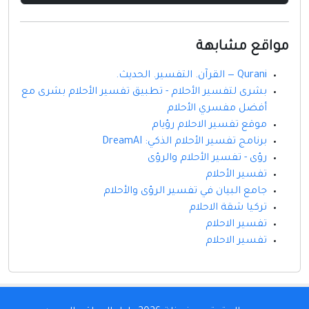
مواقع مشابهة
Qurani — القرآن. التفسير. الحديث.
بشرى لتفسير الأحلام - تطبيق تفسير الأحلام بشرى مع
أفضل مفسري الأحلام
موقع تفسير الاحلام رؤيام
برنامج تفسير الأحلام الذكي: DreamAI
رؤى - تفسير الأحلام والرؤى
تفسير الأحلام
جامع البيان في تفسير الرؤى والأحلام
تركيا شقة الاحلام
تفسير الاحلام
تفسير الاحلام