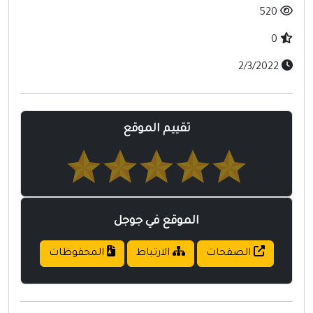
مواقع إسلامية
520
مواقع طبيه
0
2/3/2022
تقييم الموقع
الموقع في جوجل
الصفحات
الارتباط
المحفوظات