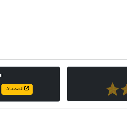
مواقع إسلامية
مواقع طبيه
ا
الصفحات