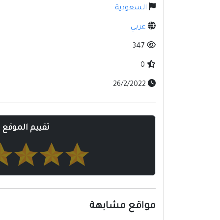
السعودية
عربي
347
0
26/2/2022
تقييم الموقع
مواقع مشابهة