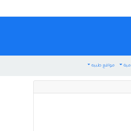
مية
مواقع طبيه