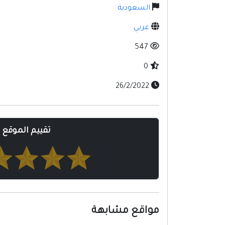
السعودية
عربي
547
0
26/2/2022
تقييم الموقع
مواقع مشابهة