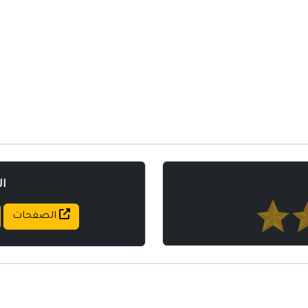
مواقع إسلامية
مواقع طبيه
ا
الصفحات