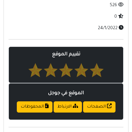
مواقع إسلامية
526
مواقع طبيه
0
24/1/2022
تقييم الموقع
الموقع في جوجل
الصفحات
الارتباط
المحفوظات