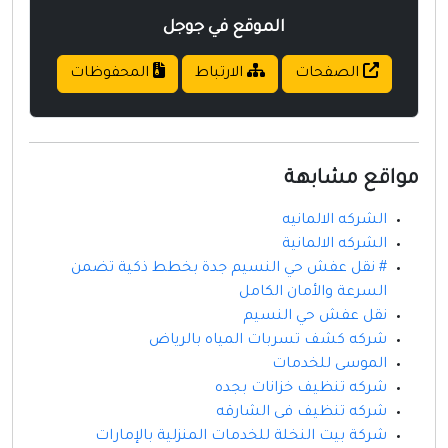
الموقع في جوجل
الصفحات
الارتباط
المحفوظات
مواقع مشابهة
الشركه الالمانيه
الشركه الالمانية
# نقل عفش حي النسيم جدة بخطط ذكية تضمن
السرعة والأمان الكامل
نقل عفش حي النسيم
شركه كشف تسربات المياه بالرياض
الموسى للخدمات
شركه تنظيف خزانات بجده
شركه تنظيف فى الشارقه
شركة بيت النخلة للخدمات المنزلية بالإمارات