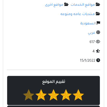
مواقع إسلامية
مواقع الخدمات
مواقع اخرى
مواقع طبيه
منتديات عامه ومنوعه
السعودية
عربي
617
4
15/1/2022
تقييم الموقع