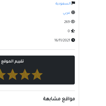
السعودية
عربي
269
0
16/11/2021
تقييم الموقع
مواقع مشابهة