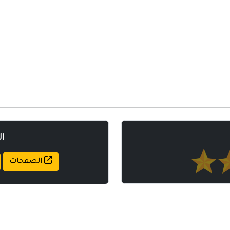
مواقع إسلامية
مواقع طبيه
ا
الصفحات