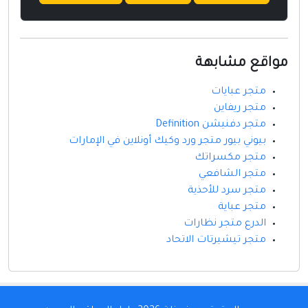
مواقع مشابهة
متجر عبايات
متجر ريفاين
متجر دفنيشن Definition
بيوني بيور متجر ورد وكيك أونلاين في الإمارات
متجر مكسراتك
متجر الشافعي
متجر سرد للأحذية
متجر عباية
الدرع متجر نظارات
متجر تيشيرتات الاتحاد