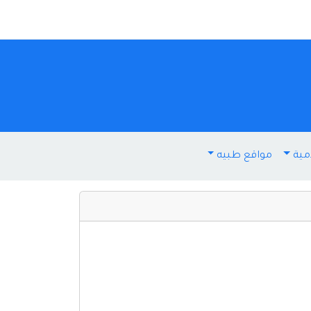
مية
مواقع طبيه