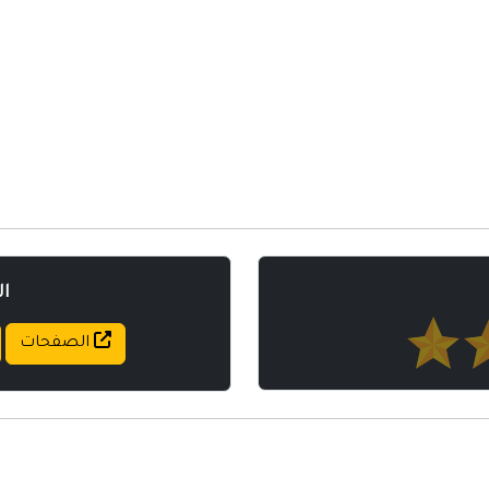
مواقع إسلامية
مواقع طبيه
ا
الصفحات