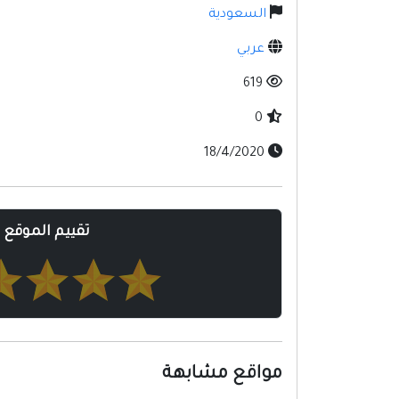
السعودية
عربي
619
0
18/4/2020
تقييم الموقع
مواقع مشابهة