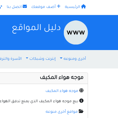
الرئيسية
أضف موقعك
اتصل بنا
×
أخرى ومنوعه
إنترنت وشبكات
الأسرة والترف
موجه هواء المكيف
موجه هواء المكيف
بيع موجه هواء المكيف الذي يمنع تدفق الهو
مواقع أخرى منوعه