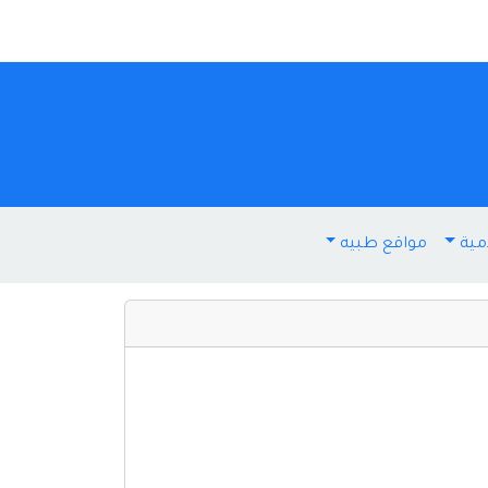
مية
مواقع طبيه