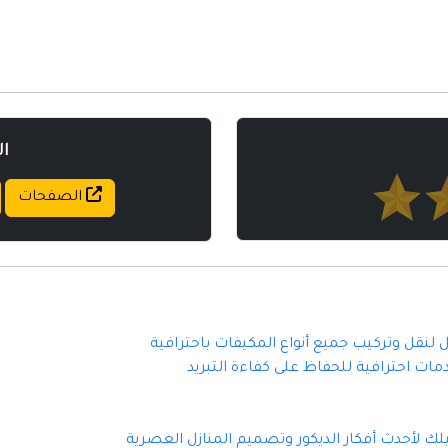
مواقع إسلامية
مواقع طبيه
ا
الصفحات
نقل وتركيب جميع أنواع المكيفات باحترافية
ت احترافية للحفاظ على كفاءة التبريد