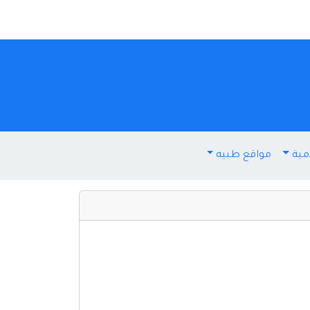
مية
مواقع طبيه