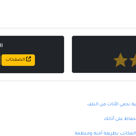
مواقع إسلامية
مواقع طبيه
ا
الصفحات
ة تحمي الأثاث من التلف
حفاظ على أثاثك
المكاتب بطريقة آمنة ومنظمة