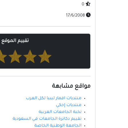
0
17/6/2008
تقييم الموقع
مواقع مشابهة
منتديات اقمار ليبيا لكل العرب
منتديات إحكي
نخبة الجامعات العربية
تقييم دكاترة الجامعات في السعودية
الجامعة الوطنية الخاصة