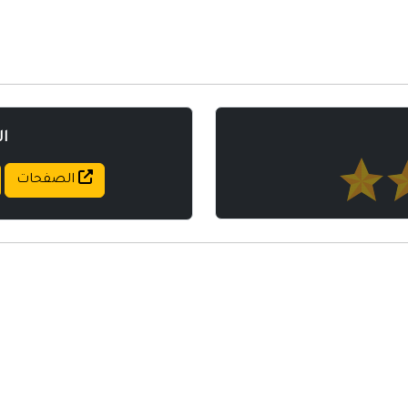
مواقع إسلامية
مواقع طبيه
ا
الصفحات