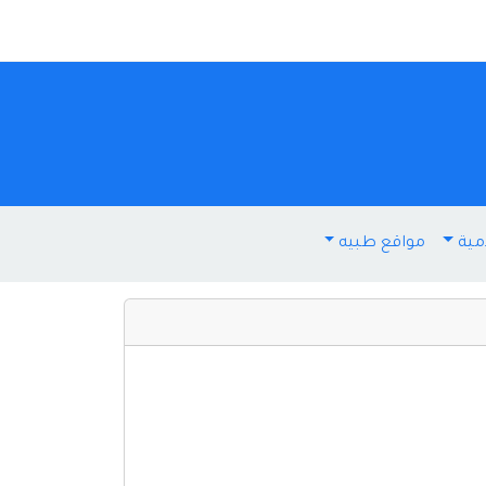
مية
مواقع طبيه